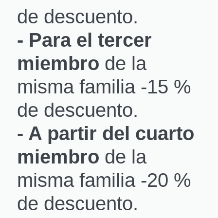
de descuento.
- Para el tercer
miembro
de la
misma familia -15 %
de descuento.
- A partir del cuarto
miembro
de la
misma familia -20 %
de descuento.