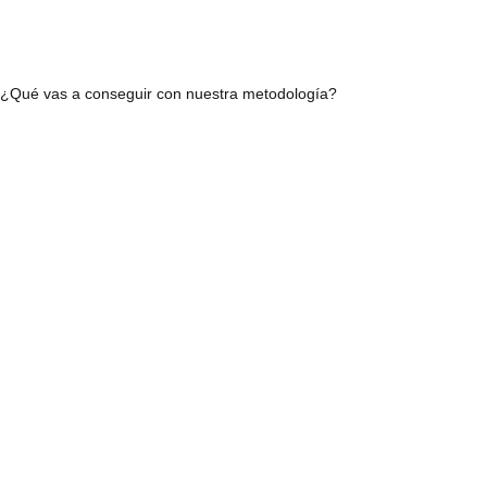
¿Qué vas a conseguir con nuestra metodología?