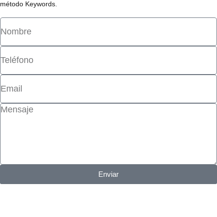
método Keywords.
Enviar