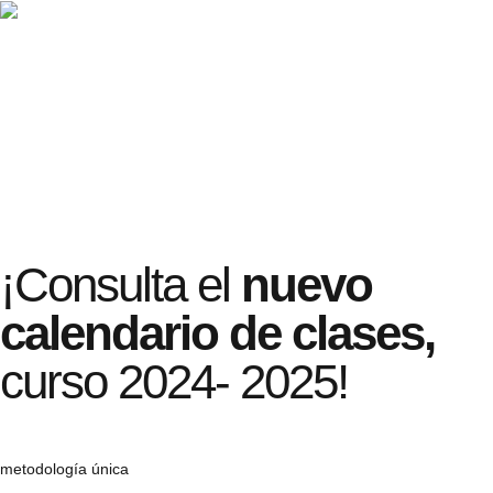
¡Consulta el
nuevo
calendario de clases,
curso 2024- 2025!
metodología única