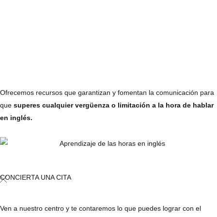
Ofrecemos recursos que garantizan y fomentan la comunicación para
que
superes cualquier vergüenza o limitación a la hora de hablar
en inglés.
CONCIERTA UNA CITA
Ven a nuestro centro y te contaremos lo que puedes lograr con el