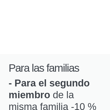
Para las familias
- Para el segundo
miembro
de la
misma familia -10 %